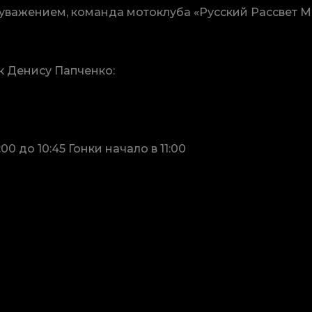
 уважением, команда мотоклуба «Русский Рассвет М
к Денису Папченко:
0 до 10:45 Гонки начало в 11:00