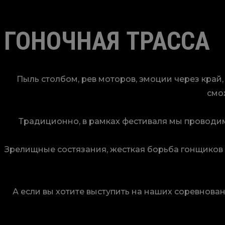
ГОНОЧНАЯ ТРАССА
Пыль столбом, рев моторов, эмоции через край
смо
Традиционно, в рамках фестиваля мы проводим 
Зрелищные состязания, жесткая борьба гонщиков 
А если вы хотите выступить на наших соревнован