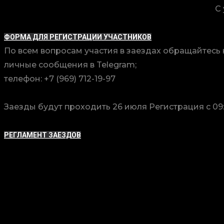
С
ФОРМА ДЛЯ РЕГИСТРАЦИИ УЧАСТНИКОВ
По всем вопросам участия в заездах обращайтесь 
личные сообщения в Telegram;
телефон: +7 (969) 712-19-97
Заезды будут проходить 26 июля Регистрация с 09:0
РЕГЛАМЕНТ ЗАЕЗДОВ